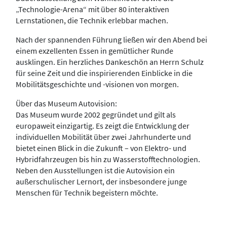
„Technologie-Arena“ mit über 80 interaktiven
Lernstationen, die Technik erlebbar machen.
Nach der spannenden Führung ließen wir den Abend bei
einem exzellenten Essen in gemütlicher Runde
ausklingen. Ein herzliches Dankeschön an Herrn Schulz
für seine Zeit und die inspirierenden Einblicke in die
Mobilitätsgeschichte und -visionen von morgen.
Über das Museum Autovision:
Das Museum wurde 2002 gegründet und gilt als
europaweit einzigartig. Es zeigt die Entwicklung der
individuellen Mobilität über zwei Jahrhunderte und
bietet einen Blick in die Zukunft – von Elektro- und
Hybridfahrzeugen bis hin zu Wasserstofftechnologien.
Neben den Ausstellungen ist die Autovision ein
außerschulischer Lernort, der insbesondere junge
Menschen für Technik begeistern möchte.